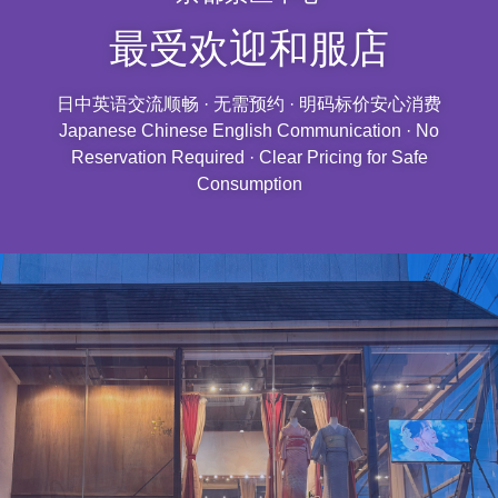
最受欢迎和服店
日中英语交流顺畅 · 无需预约 · 明码标价安心消费
Japanese Chinese English Communication · No
Reservation Required · Clear Pricing for Safe
Consumption