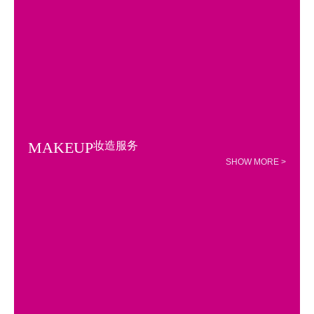
MAKEUP
妆造服务
SHOW MORE >