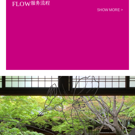
FLOW
服务流程
SHOW MORE >