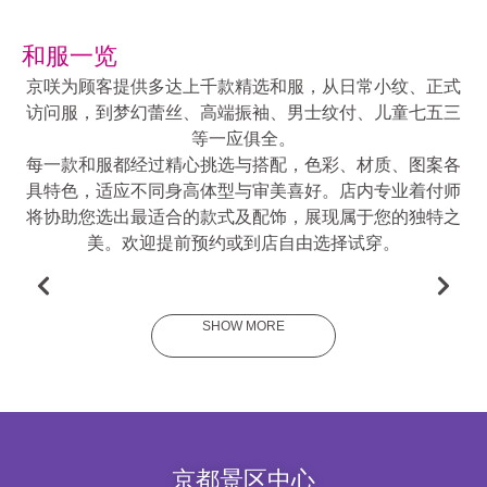
和服一览
京咲为顾客提供多达上千款精选和服，从日常小纹、正式
访问服，到梦幻蕾丝、高端振袖、男士纹付、儿童七五三
等一应俱全。
每一款和服都经过精心挑选与搭配，色彩、材质、图案各
具特色，适应不同身高体型与审美喜好。店内专业着付师
将协助您选出最适合的款式及配饰，展现属于您的独特之
美。欢迎提前预约或到店自由选择试穿。
振袖和服
SHOW MORE
京都景区中心